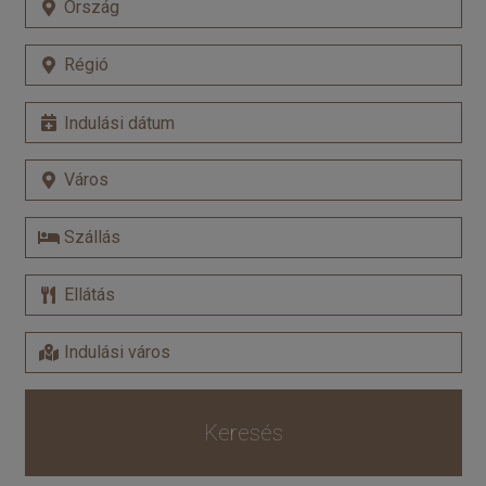
Keresés