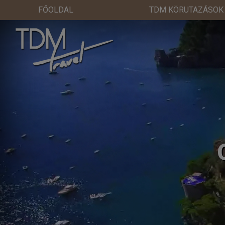
FŐOLDAL
TDM KÖRUTAZÁSOK