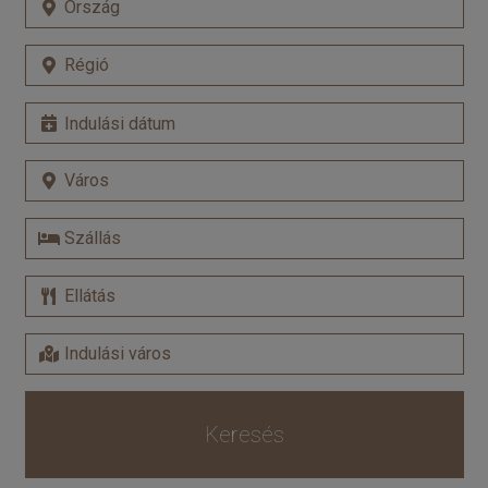
Keresés