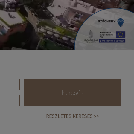
Keresés
RÉSZLETES KERESÉS >>