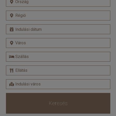
Keresés