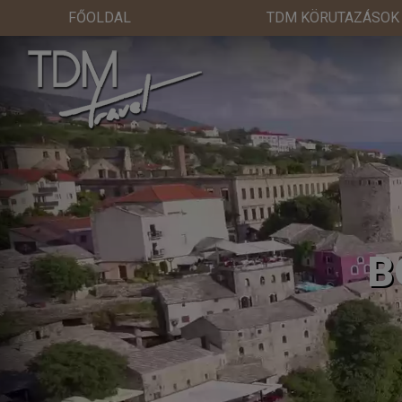
FŐOLDAL
TDM KÖRUTAZÁSOK
B