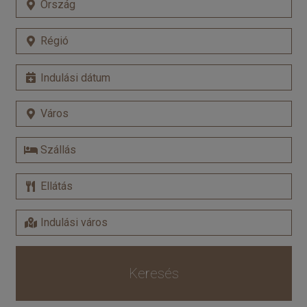
Keresés