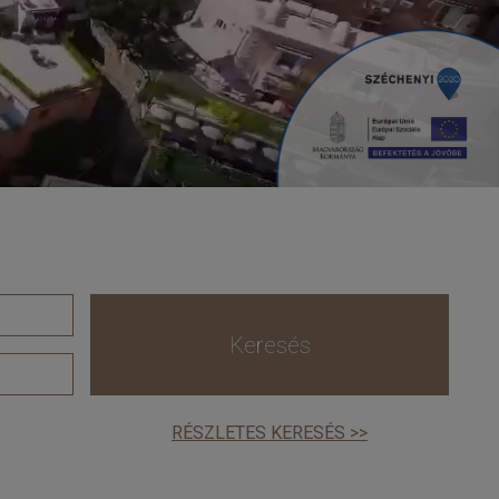
Keresés
RÉSZLETES KERESÉS >>