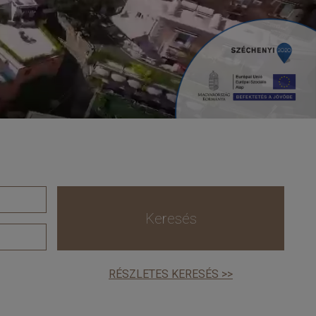
Keresés
RÉSZLETES KERESÉS >>