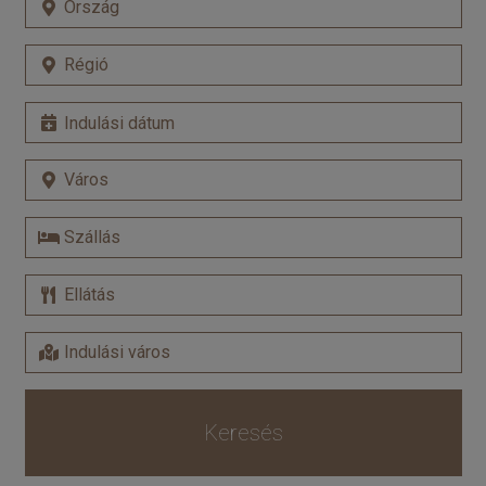
Keresés