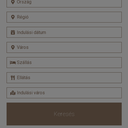
Keresés