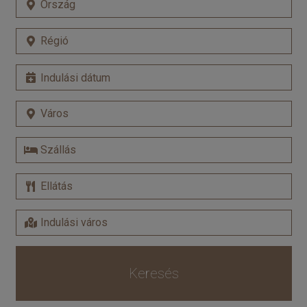
Keresés