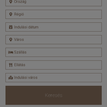
Keresés