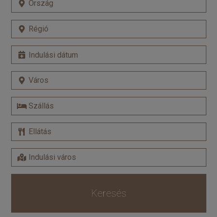
Keresés