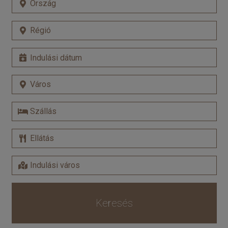
Keresés