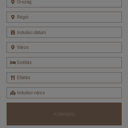
Keresés