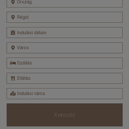
Keresés