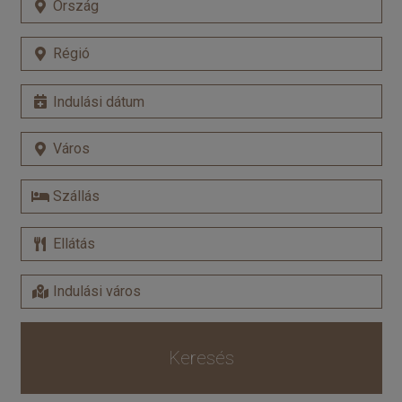
Keresés