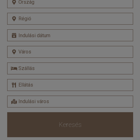
Keresés