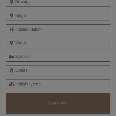
Keresés