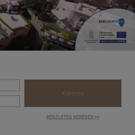
Keresés
RÉSZLETES KERESÉS >>