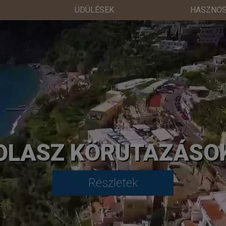
ÜDÜLÉSEK
HASZNOS
OLASZ KÖRUTAZÁSO
Részletek