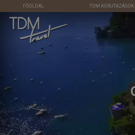
FŐOLDAL
TDM KÖRUTAZÁSOK