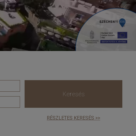
Keresés
RÉSZLETES KERESÉS >>