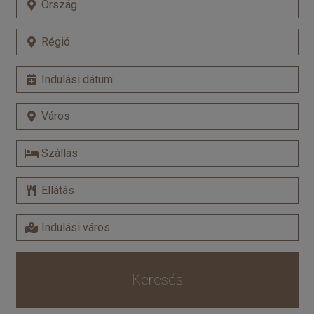
Keresés