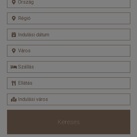
Keresés