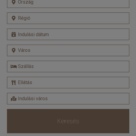
Keresés