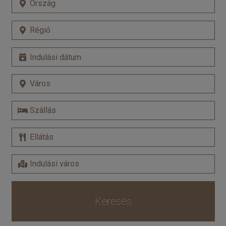
Keresés