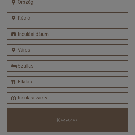
Keresés