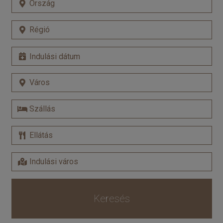
Keresés