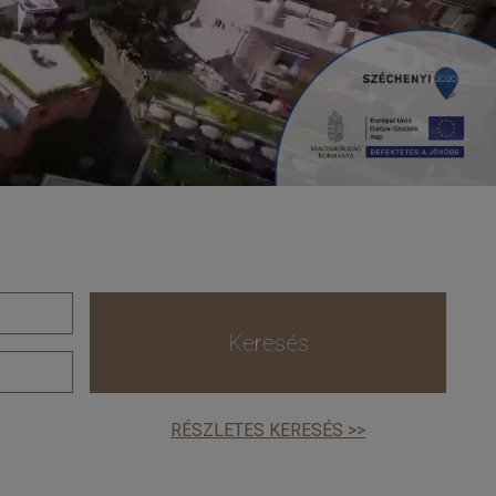
Keresés
RÉSZLETES KERESÉS >>