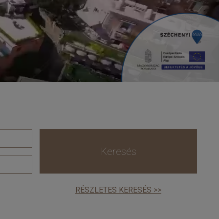
Keresés
RÉSZLETES KERESÉS >>