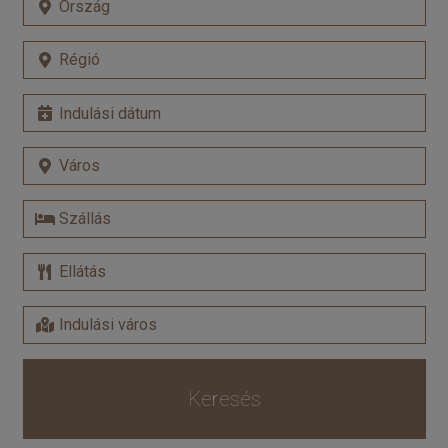
Keresés