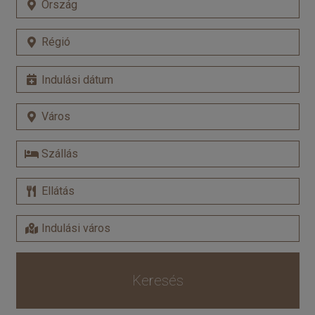
Keresés