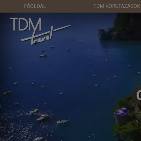
FŐOLDAL
TDM KÖRUTAZÁSOK