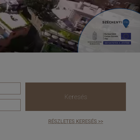
Keresés
RÉSZLETES KERESÉS >>