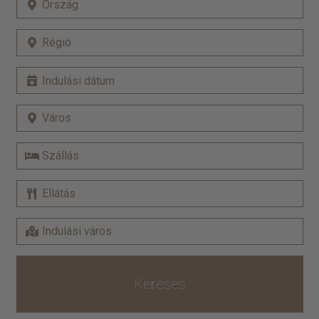
Keresés