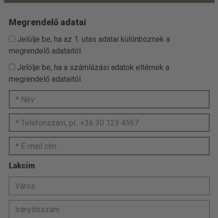
Megrendelő adatai
Jelölje be, ha az 1. utas adatai különböznek a
megrendelő adataitól.
Jelölje be, ha a számlázási adatok eltérnek a
megrendelő adataitól.
Lakcím