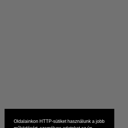
Oldalainkon HTTP-sütiket használunk a jobb