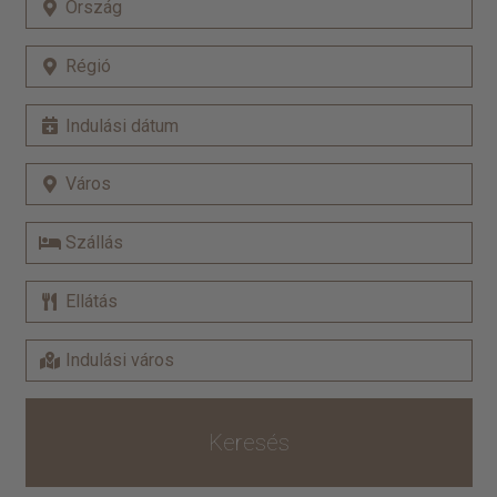
Keresés