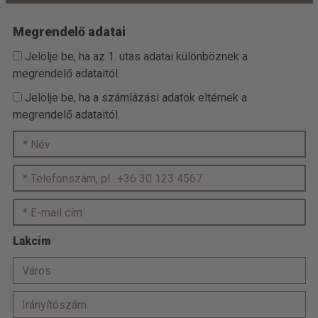
Megrendelő adatai
Jelölje be, ha az 1. utas adatai különböznek a
megrendelő adataitól.
Jelölje be, ha a számlázási adatok eltérnek a
megrendelő adataitól.
Lakcím