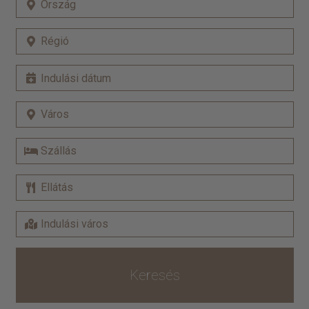
Keresés