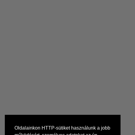
Oldalainkon HTTP-sütiket használunk a jobb