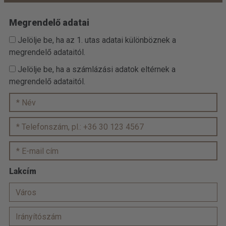
Megrendelő adatai
Jelölje be, ha az 1. utas adatai különböznek a
megrendelő adataitól.
Jelölje be, ha a számlázási adatok eltérnek a
megrendelő adataitól.
Lakcím