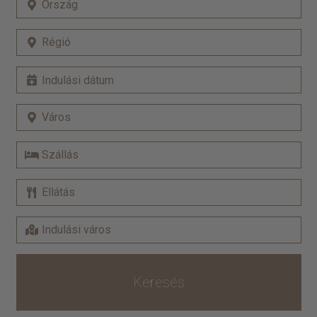
Keresés