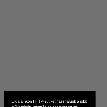
Oldalainkon HTTP-sütiket használunk a jobb