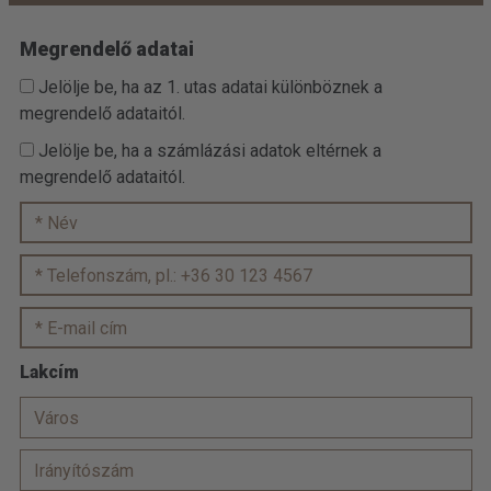
Megrendelő adatai
Jelölje be, ha az 1. utas adatai különböznek a
megrendelő adataitól.
Jelölje be, ha a számlázási adatok eltérnek a
megrendelő adataitól.
Lakcím