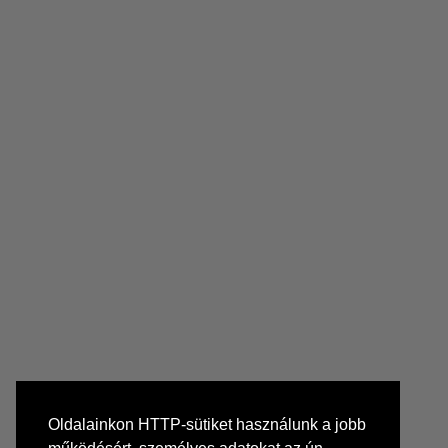
Oldalainkon HTTP-sütiket használunk a jobb