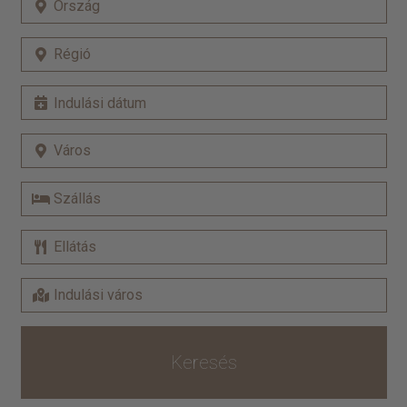
Keresés