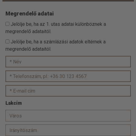
Megrendelő adatai
Jelölje be, ha az 1. utas adatai különböznek a
megrendelő adataitól.
Jelölje be, ha a számlázási adatok eltérnek a
megrendelő adataitól.
Lakcím