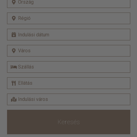
Keresés