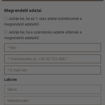
Megrendelő adatai
Jelölje be, ha az 1. utas adatai különböznek a
megrendelő adataitól.
Jelölje be, ha a számlázási adatok eltérnek a
megrendelő adataitól.
Lakcím