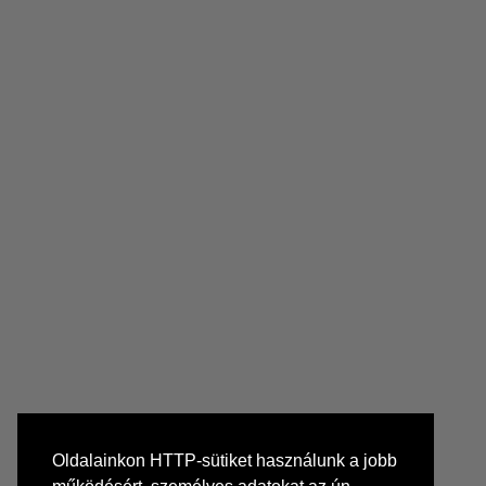
Oldalainkon HTTP-sütiket használunk a jobb