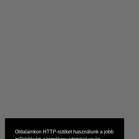
Oldalainkon HTTP-sütiket használunk a jobb