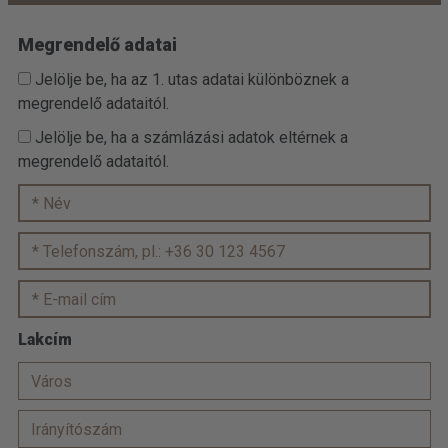
Megrendelő adatai
Jelölje be, ha az 1. utas adatai különböznek a
megrendelő adataitól.
Jelölje be, ha a számlázási adatok eltérnek a
megrendelő adataitól.
Lakcím