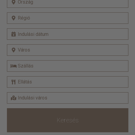
Keresés