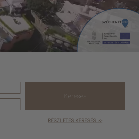
Keresés
RÉSZLETES KERESÉS >>