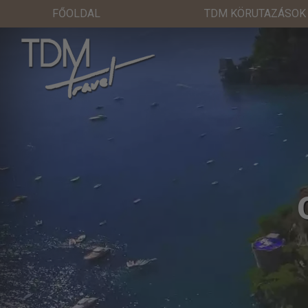
FŐOLDAL
TDM KÖRUTAZÁSOK