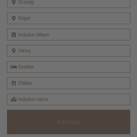
Keresés