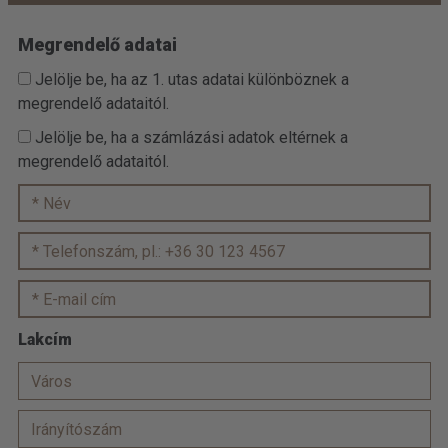
Megrendelő adatai
Jelölje be, ha az 1. utas adatai különböznek a
megrendelő adataitól.
Jelölje be, ha a számlázási adatok eltérnek a
megrendelő adataitól.
Lakcím