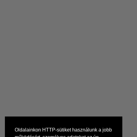
Oldalainkon HTTP-sütiket használunk a jobb