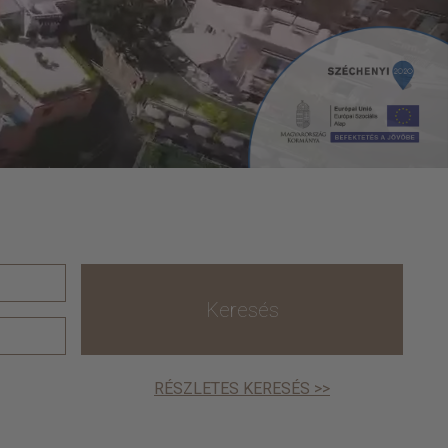
Keresés
RÉSZLETES KERESÉS >>