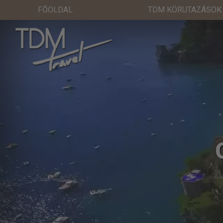
FŐOLDAL
TDM KÖRUTAZÁSOK