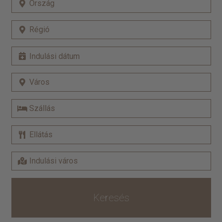
Keresés