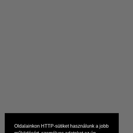
Oldalainkon HTTP-sütiket használunk a jobb