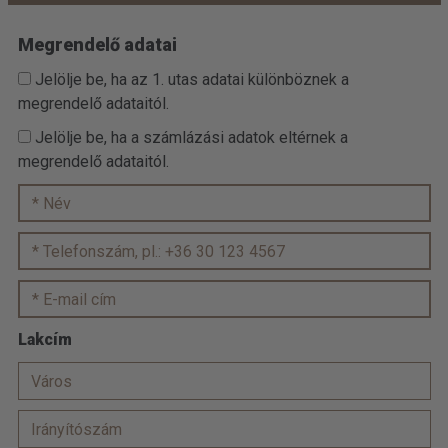
Megrendelő adatai
Jelölje be, ha az 1. utas adatai különböznek a
megrendelő adataitól.
Jelölje be, ha a számlázási adatok eltérnek a
megrendelő adataitól.
Lakcím