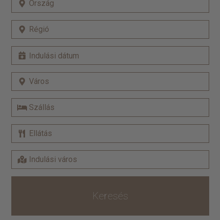
Keresés