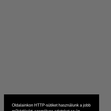
Oldalainkon HTTP-sütiket használunk a jobb