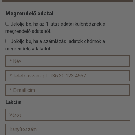
Megrendelő adatai
Jelölje be, ha az 1. utas adatai különböznek a
megrendelő adataitól.
Jelölje be, ha a számlázási adatok eltérnek a
megrendelő adataitól.
Lakcím