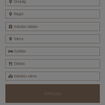
Keresés