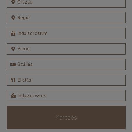
Keresés