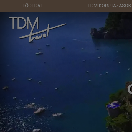
FŐOLDAL
TDM KÖRUTAZÁSOK