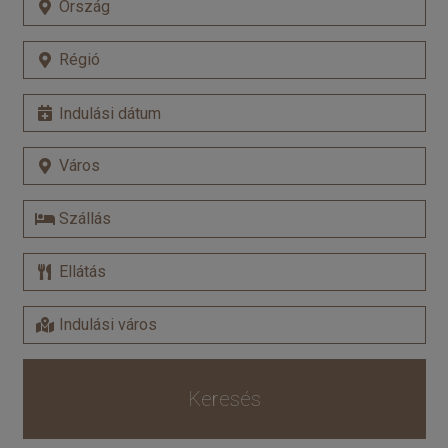
Keresés