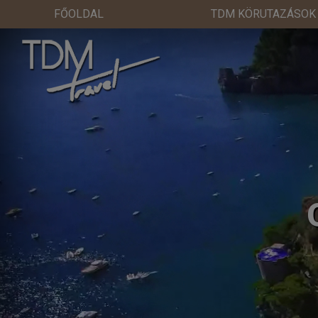
FŐOLDAL
TDM KÖRUTAZÁSOK